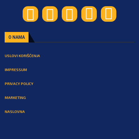
O NAMA
USLOVI KORIŠĆENJA
IMPRESSUM
PRIVACY POLICY
MARKETING
NASLOVNA