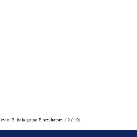
okviru 2. kola grupe E rezultatom 1:2 (1:0).