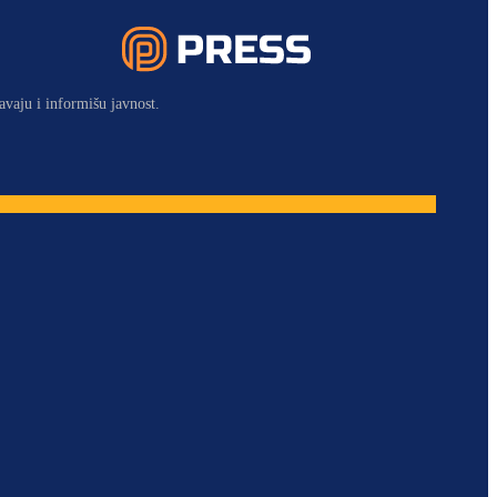
avaju i informišu javnost.