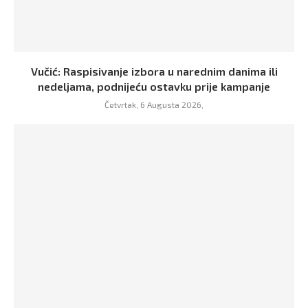
Vučić: Raspisivanje izbora u narednim danima ili
nedeljama, podnijeću ostavku prije kampanje
Četvrtak, 6 Augusta 2026,