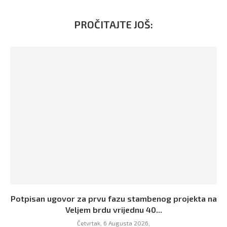
PROČITAJTE JOŠ:
Potpisan ugovor za prvu fazu stambenog projekta na
Veljem brdu vrijednu 40...
Četvrtak, 6 Augusta 2026,