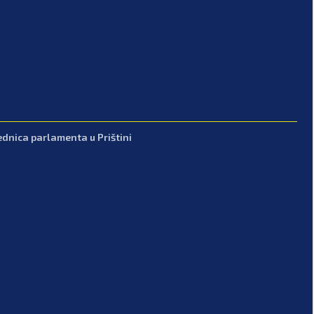
ednica parlamenta u Prištini