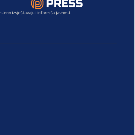
leno izvještavaju i informišu javnost.