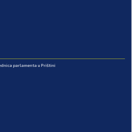
ednica parlamenta u Prištini