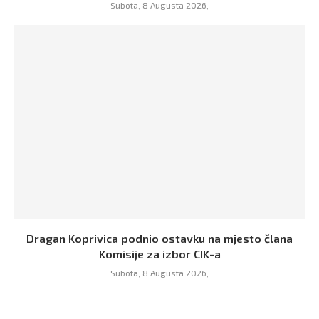
Subota, 8 Augusta 2026,
Dragan Koprivica podnio ostavku na mjesto člana
Komisije za izbor CIK-a
Subota, 8 Augusta 2026,