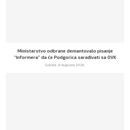
Ministarstvo odbrane demantovalo pisanje
“Informera” da će Podgorica sarađivati sa OVK
Subota, 8 Augusta 2026,