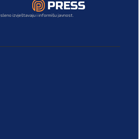
leno izvještavaju i informišu javnost.