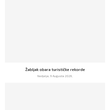
Žabljak obara turističke rekorde
Nedjelja, 9 Augusta 2026,