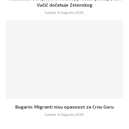
Vučić dočekuje Zelenskog
Subota, 8 Augusta 2026,
Bugarin: Migranti nisu opasnost za Crnu Goru
Subota, 8 Augusta 2026,