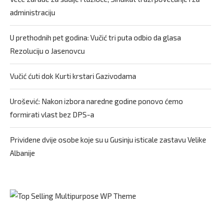
administraciju
U prethodnih pet godina: Vučić tri puta odbio da glasa
Rezoluciju o Jasenovcu
Vučić ćuti dok Kurti krstari Gazivodama
Urošević: Nakon izbora naredne godine ponovo ćemo
formirati vlast bez DPS-a
Prividene dvije osobe koje su u Gusinju isticale zastavu Velike
Albanije