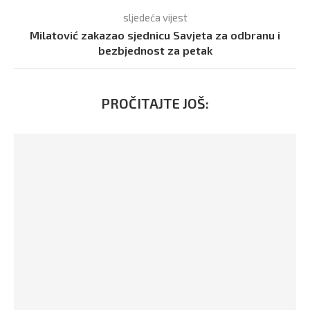
sljedeća vijest
Milatović zakazao sjednicu Savjeta za odbranu i
bezbjednost za petak
PROČITAJTE JOŠ: