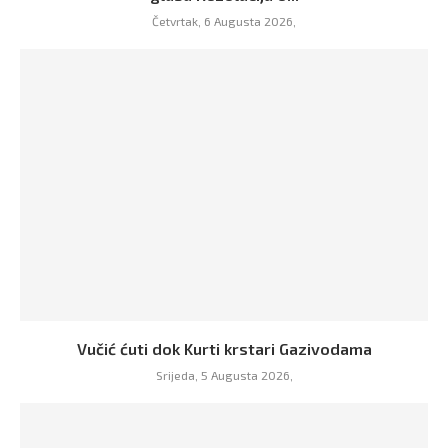
Četvrtak, 6 Augusta 2026,
Vučić ćuti dok Kurti krstari Gazivodama
Srijeda, 5 Augusta 2026,