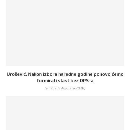
Urošević: Nakon izbora naredne godine ponovo ćemo
formirati vlast bez DPS-a
Srijeda, 5 Augusta 2026,