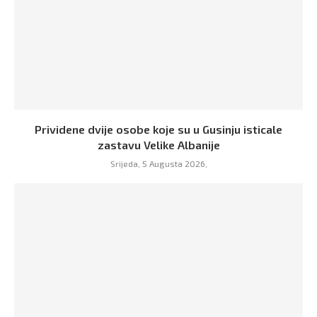
Prividene dvije osobe koje su u Gusinju isticale
zastavu Velike Albanije
Srijeda, 5 Augusta 2026,