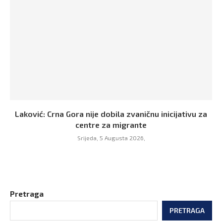
Laković: Crna Gora nije dobila zvaničnu inicijativu za
centre za migrante
Srijeda, 5 Augusta 2026,
Pretraga
PRETRAGA