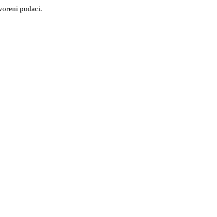
tvoreni podaci.