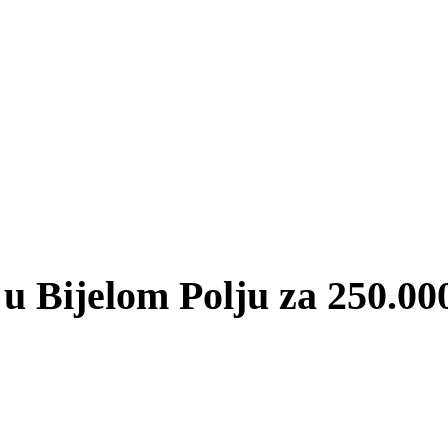
 u Bijelom Polju za 250.00