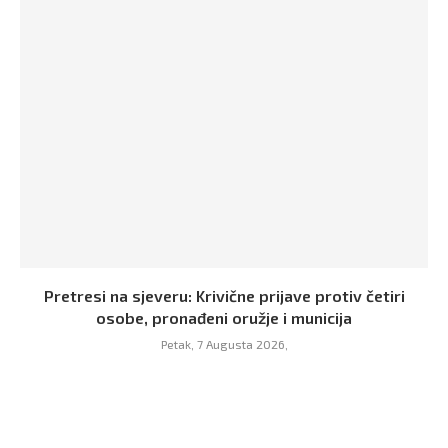
Pretresi na sjeveru: Krivične prijave protiv četiri
osobe, pronađeni oružje i municija
Petak, 7 Augusta 2026,