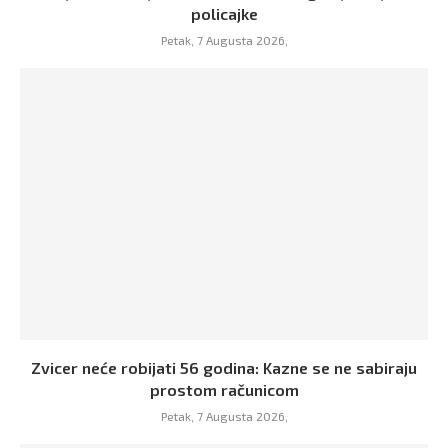
policajke
Petak, 7 Augusta 2026,
Zvicer neće robijati 56 godina: Kazne se ne sabiraju
prostom računicom
Petak, 7 Augusta 2026,