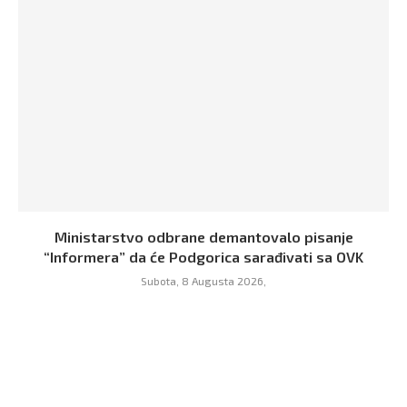
Ministarstvo odbrane demantovalo pisanje
“Informera” da će Podgorica sarađivati sa OVK
Subota, 8 Augusta 2026,