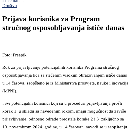
ističe danas
Društvo
Prijava korisnika za Program
stručnog osposobljavanja ističe danas
Foto: Freepik
Rok za prijavljivanje potencijalnih korisnika Programa stručnog
osposobljavanja lica sa stečenim visokim obrazovanjem ističe danas
u 14 časova, saopšteno je iz Ministarstva prosvjete, nauke i inovacija
(MPNI).
„Svi potencijalni korisnici koji su u proceduri prijavljivanja prošli
korak 1, u skladu sa navedenim rokom, imaju mogućnost da završe
prijavljivanje, odnosno odrade preostale korake 2 i 3 zaključno sa
19. novembrom 2024. godine, u 14 časova“, navodi se u saopštenju.