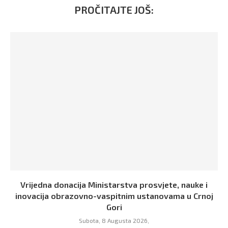
PROČITAJTE JOŠ:
Vrijedna donacija Ministarstva prosvjete, nauke i
inovacija obrazovno-vaspitnim ustanovama u Crnoj
Gori
Subota, 8 Augusta 2026,