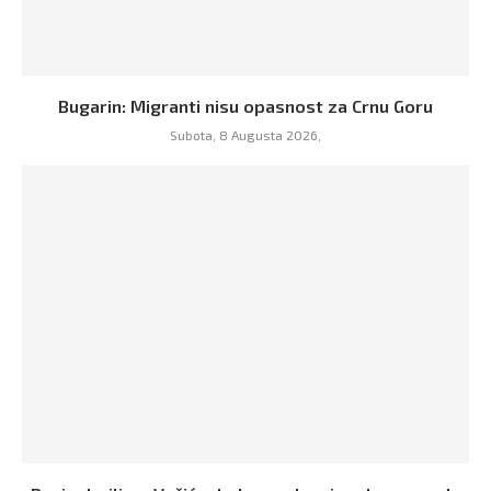
Bugarin: Migranti nisu opasnost za Crnu Goru
Subota, 8 Augusta 2026,