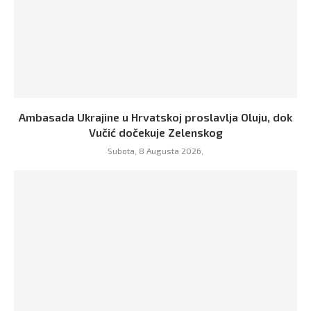
Ambasada Ukrajine u Hrvatskoj proslavlja Oluju, dok
Vučić dočekuje Zelenskog
Subota, 8 Augusta 2026,