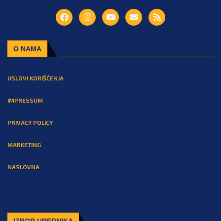
O NAMA
USLOVI KORIŠĆENJA
IMPRESSUM
PRIVACY POLICY
MARKETING
NASLOVNA
IZBOR UREDNIKA