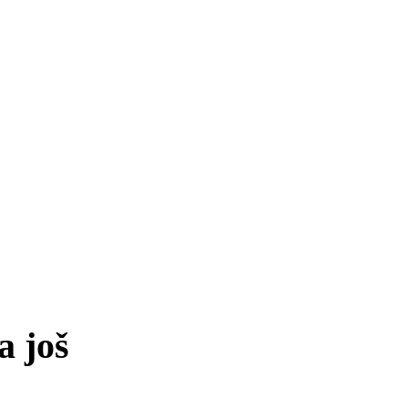
a još