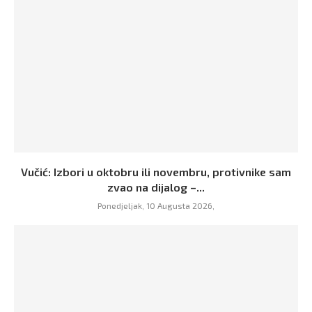
Vučić: Izbori u oktobru ili novembru, protivnike sam
zvao na dijalog –...
Ponedjeljak, 10 Augusta 2026,