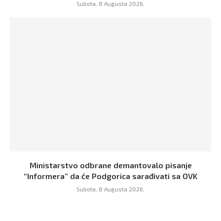
Subota, 8 Augusta 2026,
Ministarstvo odbrane demantovalo pisanje
“Informera” da će Podgorica sarađivati sa OVK
Subota, 8 Augusta 2026,