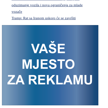
oduzimanje vozila i nova ograničenja za mlade
vozače
Tramp: Rat sa Iranom uskoro će se završiti