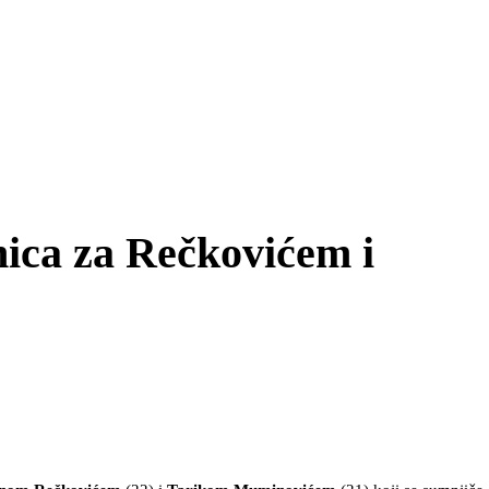
nica za Rečkovićem i