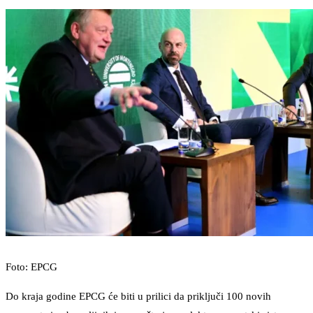
Foto: EPCG
Do kraja godine EPCG će biti u prilici da priključi 100 novih