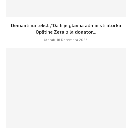
Demanti na tekst ,”Da li je glavna administratorka
Opštine Zeta bila donator...
Utorak, 16 Decembra 2025,