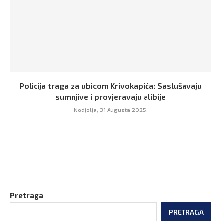
Policija traga za ubicom Krivokapića: Saslušavaju
sumnjive i provjeravaju alibije
Nedjelja, 31 Augusta 2025,
Pretraga
PRETRAGA