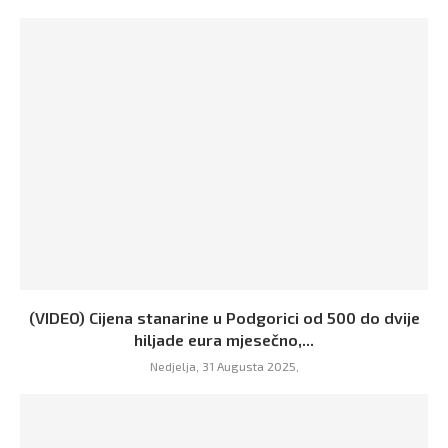
(VIDEO) Cijena stanarine u Podgorici od 500 do dvije
hiljade eura mjesečno,...
Nedjelja, 31 Augusta 2025,