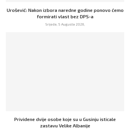
Urošević: Nakon izbora naredne godine ponovo ćemo
formirati vlast bez DPS-a
Srijeda, 5 Augusta 2026,
Prividene dvije osobe koje su u Gusinju isticale
zastavu Velike Albanije