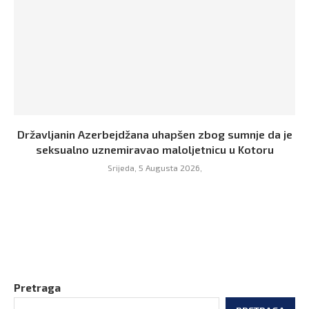
Državljanin Azerbejdžana uhapšen zbog sumnje da je
seksualno uznemiravao maloljetnicu u Kotoru
Srijeda, 5 Augusta 2026,
Pretraga