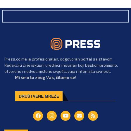
Press.co.me je profesionalan, odgovoran portal sa stavom.
Redakciju čine iskusni urednici i novinari koji beskompromisno,
otvoreno i nedvosmisleno izvještavaju i informišu javnost.
Mi smo tu zbog Vas, čitamo se!
DRUŠTVENE MREŽE