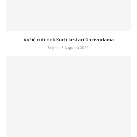
Vučić ćuti dok Kurti krstari Gazivodama
Srijeda, 5 Augusta 2026,