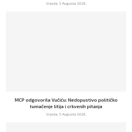
Srijeda, 5 Augusta 2026,
MCP odgovorila Vučiću: Nedopustivo političko
tumačenje litija i crkvenih pitanja
Srijeda, 5 Augusta 2026,