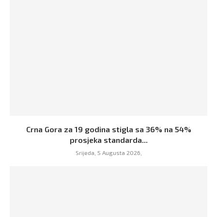
Crna Gora za 19 godina stigla sa 36% na 54%
prosjeka standarda...
Srijeda, 5 Augusta 2026,