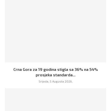
Crna Gora za 19 godina stigla sa 36% na 54%
prosjeka standarda...
Srijeda, 5 Augusta 2026,