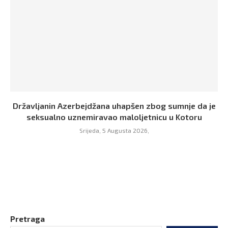
Državljanin Azerbejdžana uhapšen zbog sumnje da je
seksualno uznemiravao maloljetnicu u Kotoru
Srijeda, 5 Augusta 2026,
Pretraga