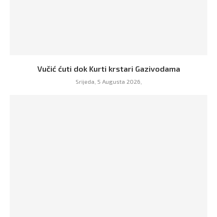
Vučić ćuti dok Kurti krstari Gazivodama
Srijeda, 5 Augusta 2026,