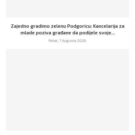
Zajedno gradimo zelenu Podgoricu: Kancelarija za
mlade poziva građane da podijele svoje...
Petak, 7 Augusta 2026,