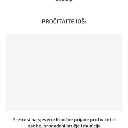
PROČITAJTE JOŠ:
Pretresi na sjeveru: Krivične prijave protiv četiri
osobe, pronađeni oružje i municija