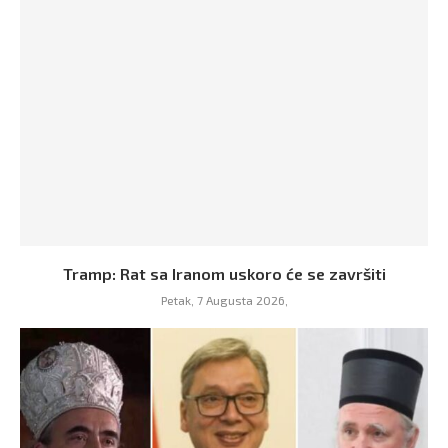
Tramp: Rat sa Iranom uskoro će se završiti
Petak, 7 Augusta 2026,