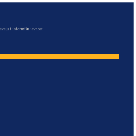
avaju i informišu javnost.