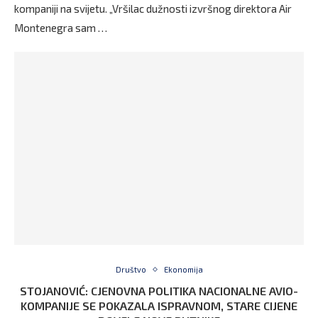
kompaniji na svijetu. „Vršilac dužnosti izvršnog direktora Air
Montenegra sam …
Društvo
Ekonomija
STOJANOVIĆ: CJENOVNA POLITIKA NACIONALNE AVIO-
KOMPANIJE SE POKAZALA ISPRAVNOM, STARE CIJENE