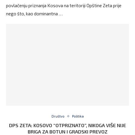
povlačenju priznanja Kosova na teritoriji Opštine Zeta prije
nego što, kao dominantna …
Društvo
Politika
DPS ZETA: KOSOVO “OTPRIZNATO”, NIKOGA VIŠE NIJE
BRIGA ZA BOTUN I GRADSKI PREVOZ