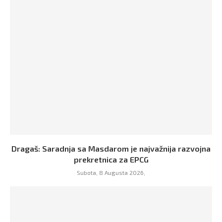
Dragaš: Saradnja sa Masdarom je najvažnija razvojna
prekretnica za EPCG
Subota, 8 Augusta 2026,