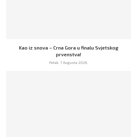
Kao iz snova – Crna Gora u finalu Svjetskog
prvenstva!
Petak, 7 Augusta 2026,