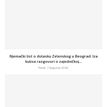
Njemački list o dolasku Zelenskog u Beograd: Iza
kulisa razgovori o zajedničkoj...
Petak, 7 Augusta 2026,