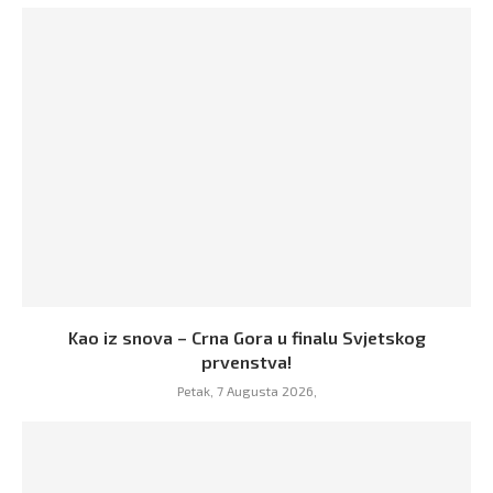
Kao iz snova – Crna Gora u finalu Svjetskog
prvenstva!
Petak, 7 Augusta 2026,