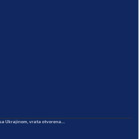
sa Ukrajinom, vrata otvorena...