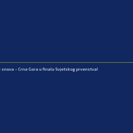
z snova – Crna Gora u finalu Svjetskog prvenstva!