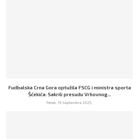
Fudbalska Crna Gora optužila FSCG i ministra sporta
Šćekića: Sakrili presudu Vrhovnog...
Petak, 19 Septembra 2025,