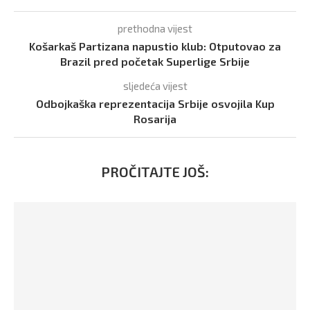
prethodna vijest
Košarkaš Partizana napustio klub: Otputovao za
Brazil pred početak Superlige Srbije
sljedeća vijest
Odbojkaška reprezentacija Srbije osvojila Kup
Rosarija
PROČITAJTE JOŠ: