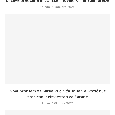
Srijeda, 21 Januara 2026,
Novi problem za Mirka Vučinića: Milan Vukotić nije
trenirao, neizvjestan za Farane
Utorak, 7 Oktobra 2025,