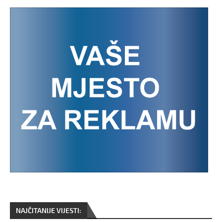
NAJČITANIJE VIJESTI: