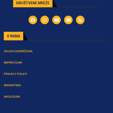
DRUŠTVENE MREŽE
O NAMA
USLOVI KORIŠĆENJA
IMPRESSUM
PRIVACY POLICY
MARKETING
NASLOVNA