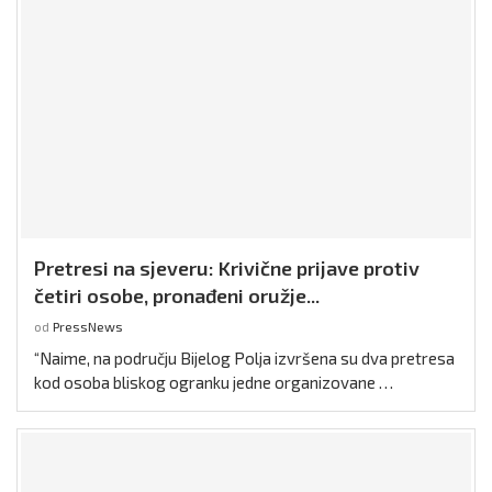
Pretresi na sjeveru: Krivične prijave protiv
četiri osobe, pronađeni oružje...
od
PressNews
“Naime, na području Bijelog Polja izvršena su dva pretresa
kod osoba bliskog ogranku jedne organizovane …