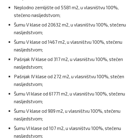
Neplodno zemljište od 5581 m2, u vlasništvu 100%,
stečeno nasljedstvom;
Šumu V klase od 20632 m2, u vlasništvu 100%, stečenu
nasljedstvom;
Šumu V klase od 1467 m2, u vlasništvu 100%, stečenu
nasljedstvom;
Pašnjak IV klase od 317 m2, u vlasništvu 100%, stečen
nasljedstvom;
Pašnjak IV klase od 272 m2, u vlasništvu 100%, stečen
nasljedstvom;
Šumu VI klase od 61771 m2, u vlasništvu 100%, stečenu
nasljedstvom;
Šumu V klase od 989 m2, u vlasništvu 100%, stečenu
nasljedstvom;
Šumu VI klase od 107 m2, u vlasništvu 100%, stečenu
nasljedstvom;