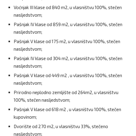
Voćnjak III klase od 840 m2, u vlasništvu 100%, stečen
nasljedstvom;
Pašnjak IV klase od 859 m2, u vlasništvu 100%, stečen
nasljedstvom;
Pašnjak V klase od 175 m2, u vlasništvu 100%, stečen
nasljedstvom;
Pašnjak IV klase od 304 m2, u vlasništvu 100%, stečen
nasljedstvom;
Pašnjak V klase od 449 m2 , u vlasništvu 100%, stečen
nasljedstvom;
Prirodno neplodno zemljište od 264m2, u vlasništvu
100%, stečen nasljedstvom;
Pašnjak V klase od 618 m2 , u vlasništvu 100%, stečen
kupovinom;
Dvorište od 270 m2, u vlasništvu 33%, stečeno
nasljedstvom;