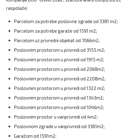
raspolaže:
Parcelom za potrebe poslovne zgrade od 3381 m2;
Parcelom za potrebe garaže od 1591 m2;
Parcelom uz privredni objekat od 7066m2;
Poslovnim prostorom u privredi od 3155 m2;
Poslovnim prostorom u privredi od 1915 m2;
Poslovnim prostorom u privredi od 2068m2;
Poslovnim prostorom u privredi od 2208m2;
Poslovnim prostorom u privredi od 1322 m2;
Poslovnim prostorom u privredi od 1343m2;
Poslovnim prostorom u privredi od 1046m2;
Poslovnim prostor u vanprivredi od 4m2;
Poslovnom zgrade u vanprivredi od 3381m2;
Garažom od 1591m2;