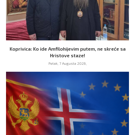
Koprivica: Ko ide Amfilohijevim putem, ne skreće sa
Hristove staze!
Petak, 7 Augusta 2026,