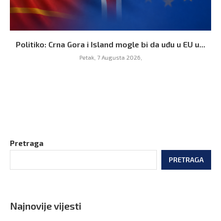
Politiko: Crna Gora i Island mogle bi da uđu u EU u...
Petak, 7 Augusta 2026,
Pretraga
PRETRAGA
Najnovije vijesti