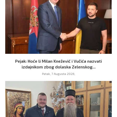
Pejak: Hoće li Milan Knežević i Vučića nazvati
izdajnikom zbog dolaska Zelenskog...
Petak, 7 Augusta 2026,