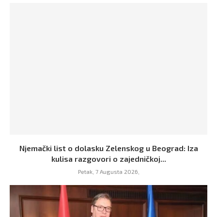
Njemački list o dolasku Zelenskog u Beograd: Iza
kulisa razgovori o zajedničkoj...
Petak, 7 Augusta 2026,