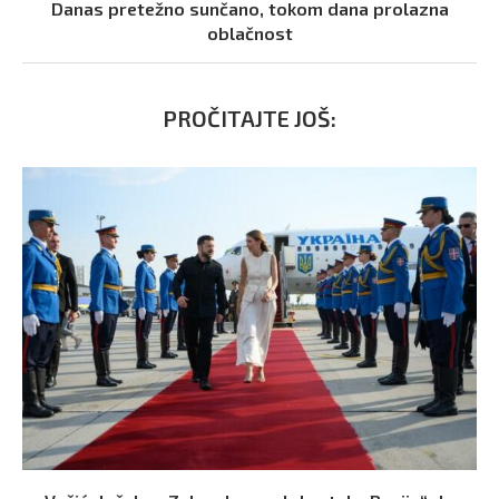
Danas pretežno sunčano, tokom dana prolazna
oblačnost
PROČITAJTE JOŠ: