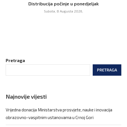
Distribucija počinje u ponedjeljak
Subota, 8 Augusta 2026,
Pretraga
PRETRAGA
Najnovije vijesti
Vrijedna donacija Ministarstva prosvjete, nauke i inovacija
obrazovno-vaspitnim ustanovama u Crnoj Gori