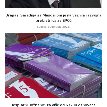
Dragaš: Saradnja sa Masdarom je najvažnija razvojna
prekretnica za EPCG
Subota, 8 Augusta 2026,
Besplatni udžbenici za više od 67.700 osnovaca: