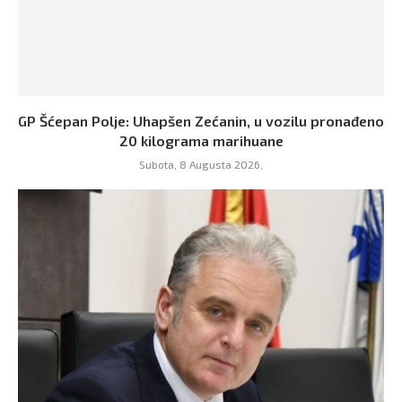
GP Šćepan Polje: Uhapšen Zećanin, u vozilu pronađeno
20 kilograma marihuane
Subota, 8 Augusta 2026,