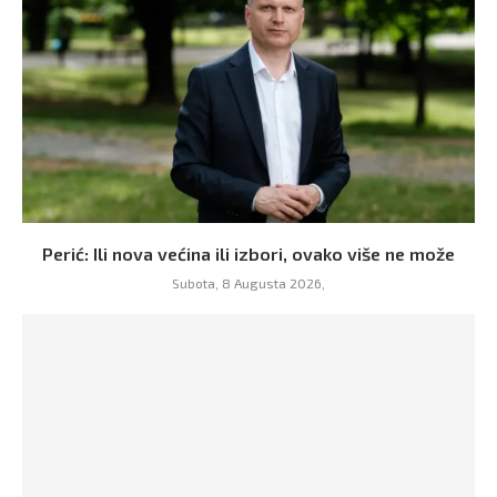
Perić: Ili nova većina ili izbori, ovako više ne može
Subota, 8 Augusta 2026,