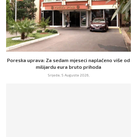
Poreska uprava: Za sedam mjeseci naplaćeno više od
milijardu eura bruto prihoda
Srijeda, 5 Augusta 2026,