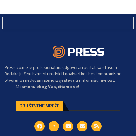
Press.co.me je profesionalan, odgovoran portal sa stavom.
Redakciju čine iskusni urednici i novinari koji beskompromisno,
otvoreno i nedvosmisleno izvještavaju i informišu javnost.
Mi smo tu zbog Vas, čitamo se!
DRUŠTVENE MREŽE