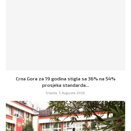
Crna Gora za 19 godina stigla sa 36% na 54%
prosjeka standarda...
Srijeda, 5 Augusta 2026,