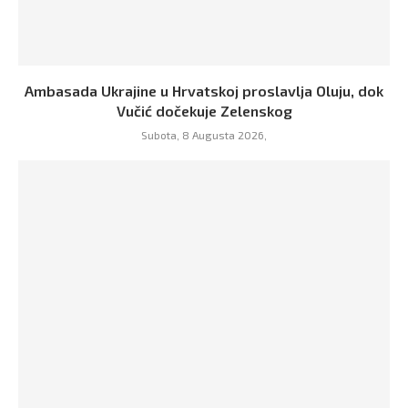
Ambasada Ukrajine u Hrvatskoj proslavlja Oluju, dok
Vučić dočekuje Zelenskog
Subota, 8 Augusta 2026,