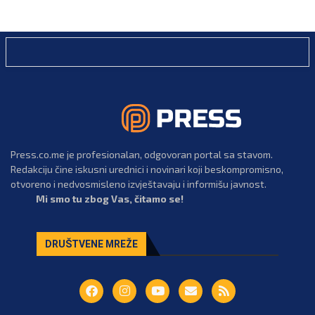
Press.co.me je profesionalan, odgovoran portal sa stavom.
Redakciju čine iskusni urednici i novinari koji beskompromisno,
otvoreno i nedvosmisleno izvještavaju i informišu javnost.
Mi smo tu zbog Vas, čitamo se!
DRUŠTVENE MREŽE