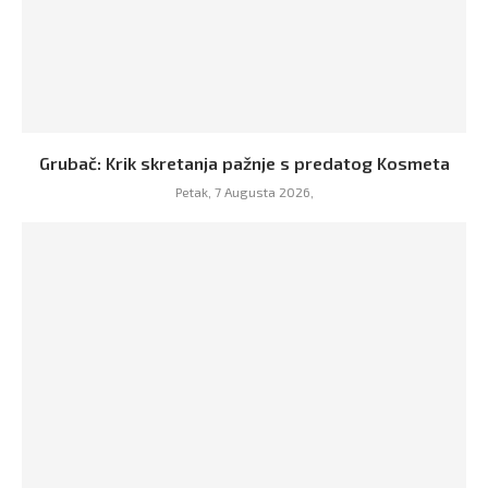
Grubač: Krik skretanja pažnje s predatog Kosmeta
Petak, 7 Augusta 2026,