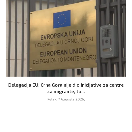
Delegacija EU: Crna Gora nije dio inicijative za centre
za migrante, to...
Petak, 7 Augusta 2026,