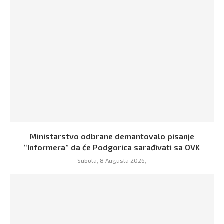
Ministarstvo odbrane demantovalo pisanje
“Informera” da će Podgorica sarađivati sa OVK
Subota, 8 Augusta 2026,