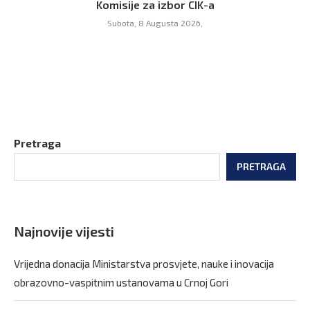
Komisije za izbor CIK-a
Subota, 8 Augusta 2026,
Pretraga
PRETRAGA
Najnovije vijesti
Vrijedna donacija Ministarstva prosvjete, nauke i inovacija
obrazovno-vaspitnim ustanovama u Crnoj Gori