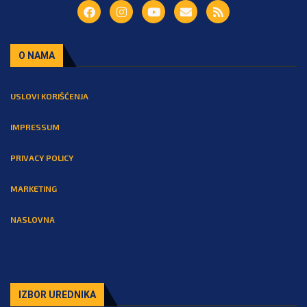
O NAMA
USLOVI KORIŠĆENJA
IMPRESSUM
PRIVACY POLICY
MARKETING
NASLOVNA
IZBOR UREDNIKA