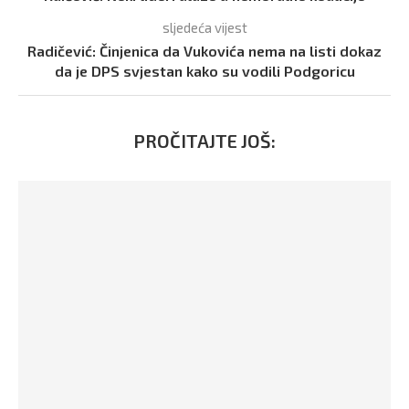
sljedeća vijest
Radičević: Činjenica da Vukovića nema na listi dokaz
da je DPS svjestan kako su vodili Podgoricu
PROČITAJTE JOŠ: