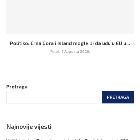
Politiko: Crna Gora i Island mogle bi da uđu u EU u...
Petak, 7 Augusta 2026,
Pretraga
PRETRAGA
Najnovije vijesti