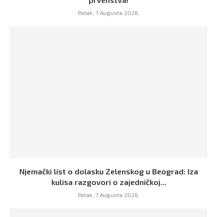
Petak, 7 Augusta 2026,
Njemački list o dolasku Zelenskog u Beograd: Iza
kulisa razgovori o zajedničkoj...
Petak, 7 Augusta 2026,