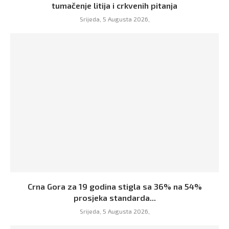
tumačenje litija i crkvenih pitanja
Srijeda, 5 Augusta 2026,
Crna Gora za 19 godina stigla sa 36% na 54%
prosjeka standarda...
Srijeda, 5 Augusta 2026,