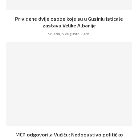
Prividene dvije osobe koje su u Gusinju isticale
zastavu Velike Albanije
Srijeda, 5 Augusta 2026,
MCP odgovorila Vučiću: Nedopustivo političko