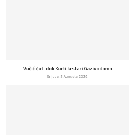
Vučić ćuti dok Kurti krstari Gazivodama
Srijeda, 5 Augusta 2026,