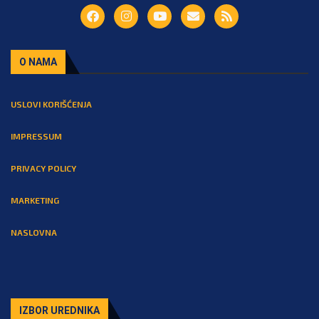
O NAMA
USLOVI KORIŠĆENJA
IMPRESSUM
PRIVACY POLICY
MARKETING
NASLOVNA
IZBOR UREDNIKA