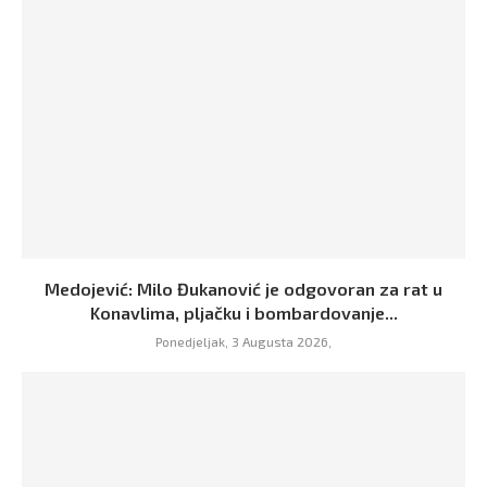
Medojević: Milo Đukanović je odgovoran za rat u
Konavlima, pljačku i bombardovanje...
Ponedjeljak, 3 Augusta 2026,