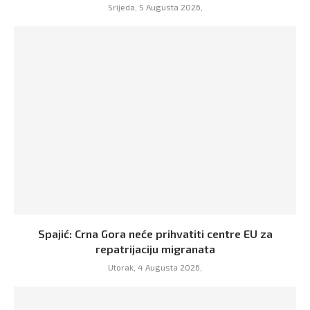
Srijeda, 5 Augusta 2026,
Spajić: Crna Gora neće prihvatiti centre EU za
repatrijaciju migranata
Utorak, 4 Augusta 2026,