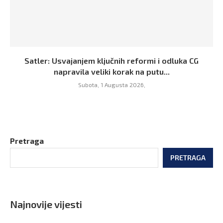
Satler: Usvajanjem ključnih reformi i odluka CG
napravila veliki korak na putu...
Subota, 1 Augusta 2026,
Pretraga
PRETRAGA
Najnovije vijesti