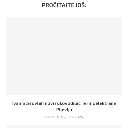
PROČITAJTE JOŠ:
Ivan Starovlah novi rukovodilac Termoelektrane
Pljevlja
Subota, 8 Augusta 2026,