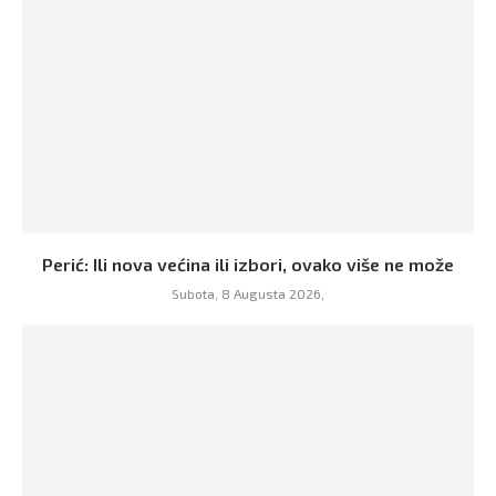
Perić: Ili nova većina ili izbori, ovako više ne može
Subota, 8 Augusta 2026,