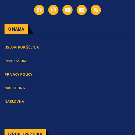
O NAMA
USLOVI KORIŠĆENJA
IMPRESSUM
PRIVACY POLICY
MARKETING
NASLOVNA
IZBOR UREDNIKA