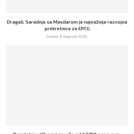
Dragaš: Saradnja sa Masdarom je najvažnija razvojna
prekretnica za EPCG
Subota, 8 Augusta 2026,