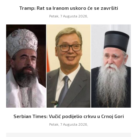
Tramp: Rat sa Iranom uskoro će se završiti
Petak, 7 Augusta 2026,
Serbian Times: Vučić podijelio crkvu u Crnoj Gori
Petak, 7 Augusta 2026,