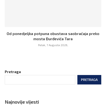
Od ponedjeljka potpuna obustava saobraćaja preko
mosta Đurđevića Tara
Petak, 7 Augusta 2026,
Pretraga
PRETRAGA
Najnovije vijesti