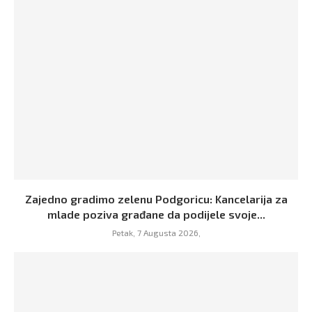
Zajedno gradimo zelenu Podgoricu: Kancelarija za
mlade poziva građane da podijele svoje...
Petak, 7 Augusta 2026,