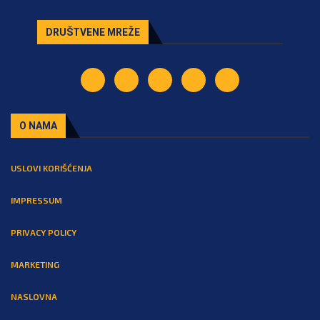
DRUŠTVENE MREŽE
O NAMA
USLOVI KORIŠĆENJA
IMPRESSUM
PRIVACY POLICY
MARKETING
NASLOVNA