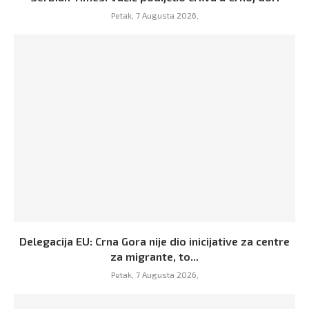
Petak, 7 Augusta 2026,
Delegacija EU: Crna Gora nije dio inicijative za centre
za migrante, to...
Petak, 7 Augusta 2026,