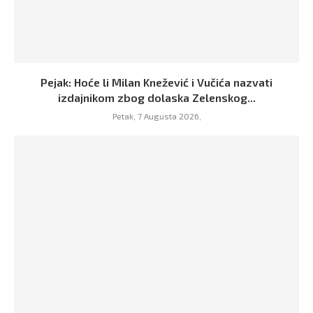
Pejak: Hoće li Milan Knežević i Vučića nazvati
izdajnikom zbog dolaska Zelenskog...
Petak, 7 Augusta 2026,