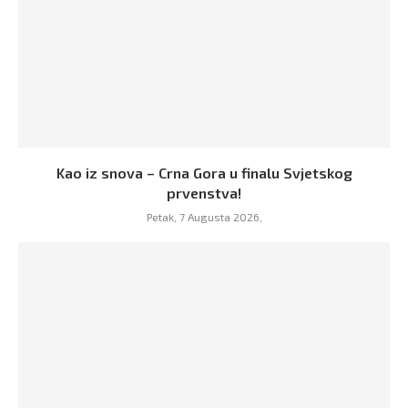
Kao iz snova – Crna Gora u finalu Svjetskog
prvenstva!
Petak, 7 Augusta 2026,