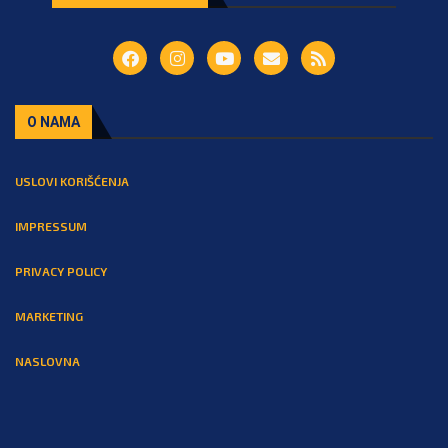
O NAMA
USLOVI KORIŠĆENJA
IMPRESSUM
PRIVACY POLICY
MARKETING
NASLOVNA