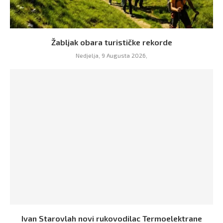
Žabljak obara turističke rekorde
Nedjelja, 9 Augusta 2026,
Ivan Starovlah novi rukovodilac Termoelektrane