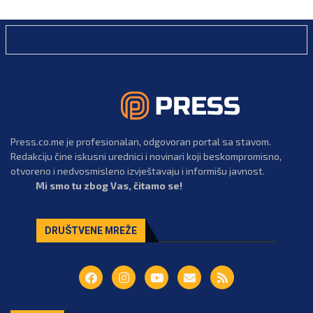
Press.co.me je profesionalan, odgovoran portal sa stavom.
Redakciju čine iskusni urednici i novinari koji beskompromisno,
otvoreno i nedvosmisleno izvještavaju i informišu javnost.
Mi smo tu zbog Vas, čitamo se!
DRUŠTVENE MREŽE