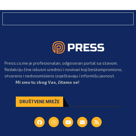
Press.co.me je profesionalan, odgovoran portal sa stavom.
Redakciju čine iskusni urednici i novinari koji beskompromisno,
otvoreno i nedvosmisleno izvještavaju i informišu javnost.
Mi smo tu zbog Vas, čitamo se!
DRUŠTVENE MREŽE