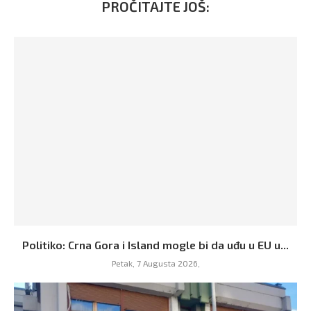
PROČITAJTE JOŠ:
Politiko: Crna Gora i Island mogle bi da uđu u EU u...
Petak, 7 Augusta 2026,