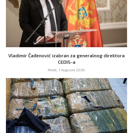
Vladimir Čađenović izabran za generalnog direktora
CEDIS-a
Petak, 7 Augusta 2026,