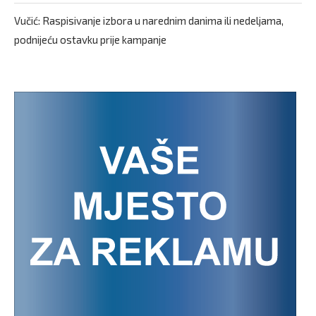
Vučić: Raspisivanje izbora u narednim danima ili nedeljama,
podnijeću ostavku prije kampanje