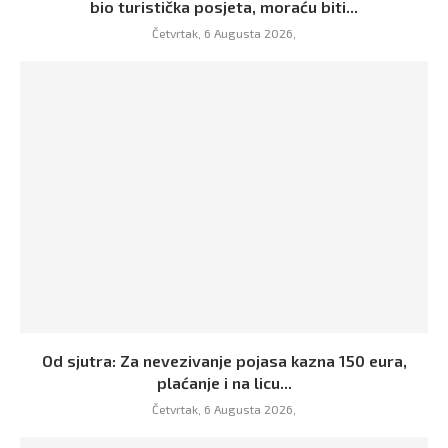
bio turistička posjeta, moraću biti...
Četvrtak, 6 Augusta 2026,
Od sjutra: Za nevezivanje pojasa kazna 150 eura,
plaćanje i na licu...
Četvrtak, 6 Augusta 2026,