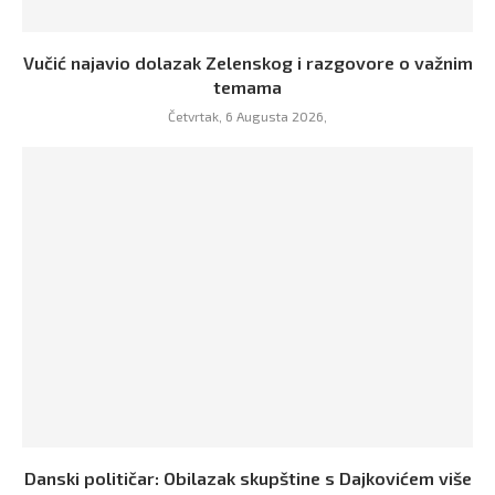
Vučić najavio dolazak Zelenskog i razgovore o važnim
temama
Četvrtak, 6 Augusta 2026,
Danski političar: Obilazak skupštine s Dajkovićem više