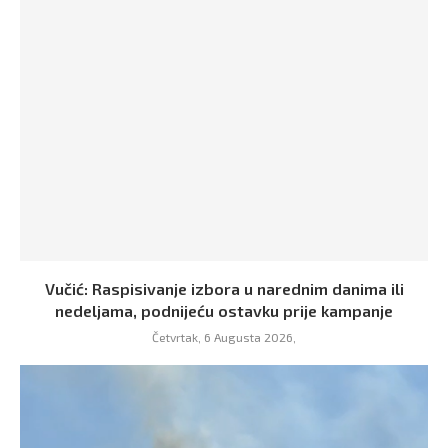
Vučić: Raspisivanje izbora u narednim danima ili
nedeljama, podnijeću ostavku prije kampanje
Četvrtak, 6 Augusta 2026,