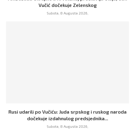
Vučić dočekuje Zelenskog
Subota, 8 Augusta 2026,
Rusi udarili po Vučiću: Juda srpskog i ruskog naroda
dočekuje izdahnulog predsjednika...
Subota, 8 Augusta 2026,