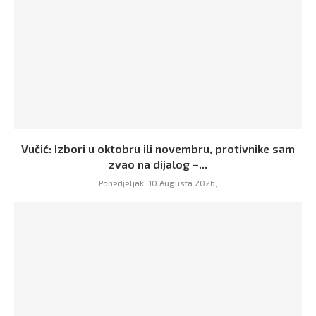
Vučić: Izbori u oktobru ili novembru, protivnike sam
zvao na dijalog –...
Ponedjeljak, 10 Augusta 2026,