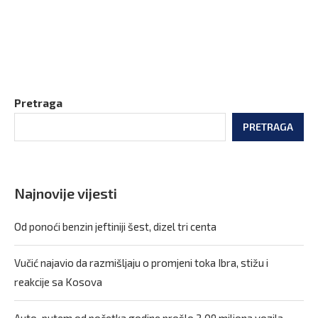
Pretraga
PRETRAGA
Najnovije vijesti
Od ponoći benzin jeftiniji šest, dizel tri centa
Vučić najavio da razmišljaju o promjeni toka Ibra, stižu i
reakcije sa Kosova